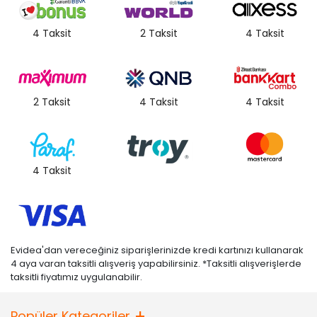
4 Taksit
2 Taksit
4 Taksit
2 Taksit
4 Taksit
4 Taksit
4 Taksit
Evidea'dan vereceğiniz siparişlerinizde kredi kartınızı kullanarak
4 aya varan taksitli alışveriş yapabilirsiniz. *Taksitli alışverişlerde
taksitli fiyatımız uygulanabilir.
Popüler Kategoriler