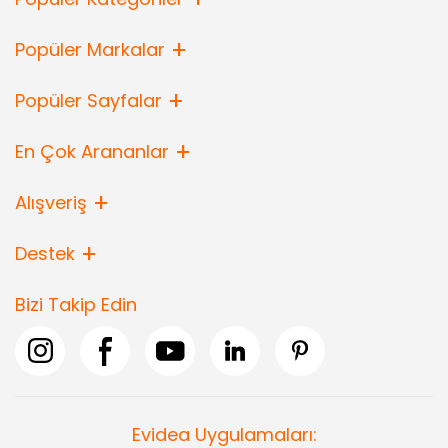
Popüler Markalar
Popüler Sayfalar
En Çok Arananlar
Alışveriş
Destek
Bizi Takip Edin
Evidea Uygulamaları: