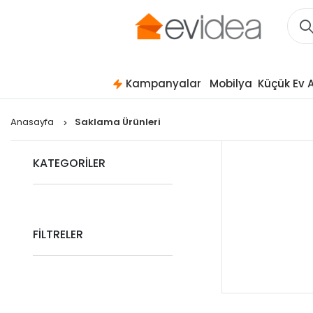
Kampanyalar
Mobilya
Küçük Ev A
Anasayfa
Saklama Ürünleri
KATEGORİLER
FİLTRELER