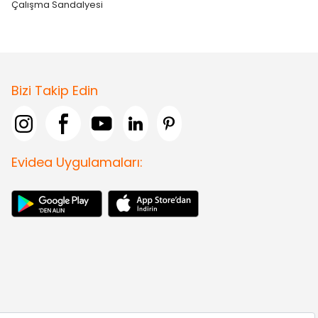
Çalışma Sandalyesi
Bizi Takip Edin
Evidea Uygulamaları: