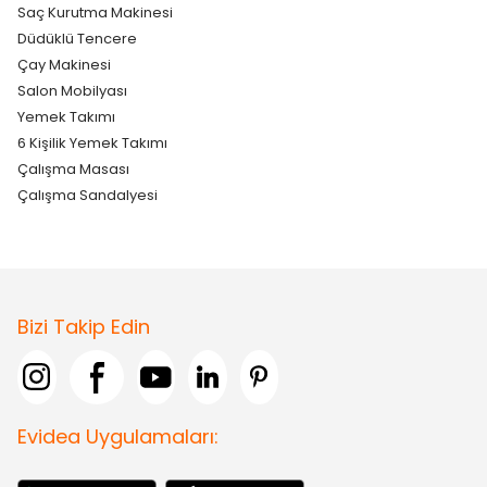
Saç Kurutma Makinesi
Düdüklü Tencere
Çay Makinesi
Salon Mobilyası
Yemek Takımı
6 Kişilik Yemek Takımı
Çalışma Masası
Çalışma Sandalyesi
Bizi Takip Edin
Evidea Uygulamaları: