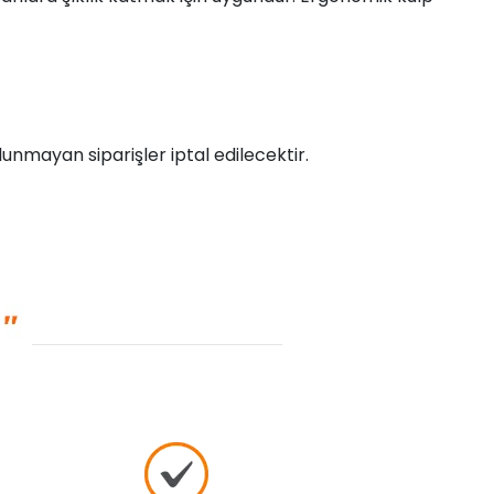
unmayan siparişler iptal edilecektir.