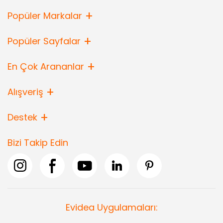
Popüler Markalar
Popüler Sayfalar
En Çok Arananlar
Alışveriş
Destek
Bizi Takip Edin
Evidea Uygulamaları: