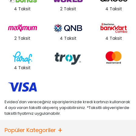
4 Taksit
2 Taksit
4 Taksit
2 Taksit
4 Taksit
4 Taksit
4 Taksit
Evidea'dan vereceğiniz siparişlerinizde kredi kartınızı kullanarak
4 aya varan taksitli alışveriş yapabilirsiniz. *Taksitli alışverişlerde
taksitli fiyatımız uygulanabilir.
Popüler Kategoriler