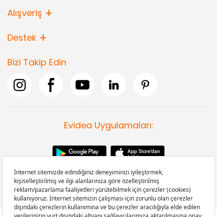
Alışveriş
Destek
Bizi Takip Edin
Evidea Uygulamaları: