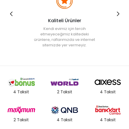
Kaliteli Ürünler
Kendi evimiz için tercih
etmeyeceğimiz kalitedeki
ürünlere, raflarımızda ve internet
sitemizde yer vermeyiz.
4 Taksit
2 Taksit
4 Taksit
2 Taksit
4 Taksit
4 Taksit