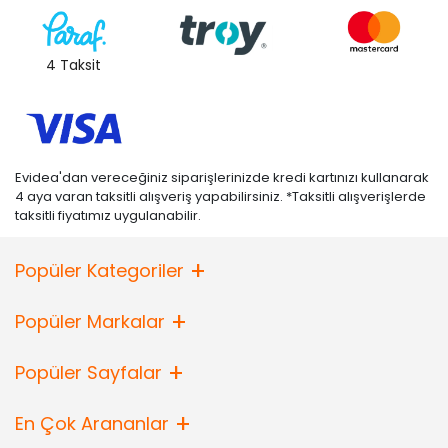
4 Taksit
Evidea'dan vereceğiniz siparişlerinizde kredi kartınızı kullanarak
4 aya varan taksitli alışveriş yapabilirsiniz. *Taksitli alışverişlerde
taksitli fiyatımız uygulanabilir.
Popüler Kategoriler
Popüler Markalar
Popüler Sayfalar
En Çok Arananlar