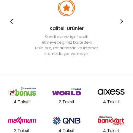
Kaliteli Ürünler
Kendi evimiz için tercih
etmeyeceğimiz kalitedeki
ürünlere, raflarımızda ve internet
sitemizde yer vermeyiz.
4 Taksit
2 Taksit
4 Taksit
2 Taksit
4 Taksit
4 Taksit