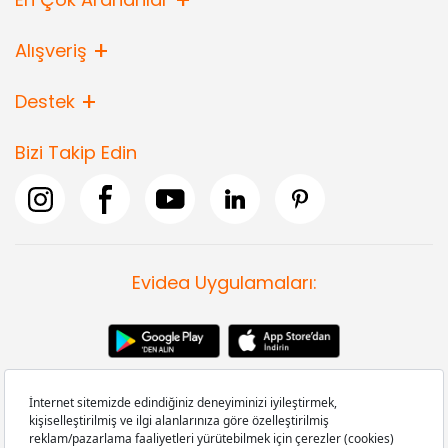
Alışveriş
Destek
Bizi Takip Edin
Evidea Uygulamaları: