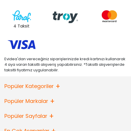
4 Taksit
Evidea'dan vereceğiniz siparişlerinizde kredi kartınızı kullanarak
4 aya varan taksitli alışveriş yapabilirsiniz. *Taksitli alışverişlerde
taksitli fiyatımız uygulanabilir.
Popüler Kategoriler
Popüler Markalar
Popüler Sayfalar
En Çok Arananlar