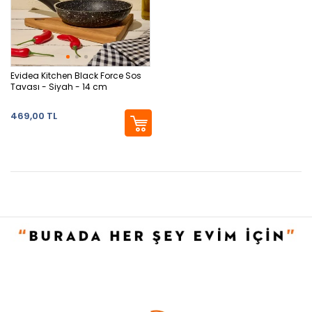
Evidea Kitchen Black Force Sos
Tavası - Siyah - 14 cm
469,00 TL