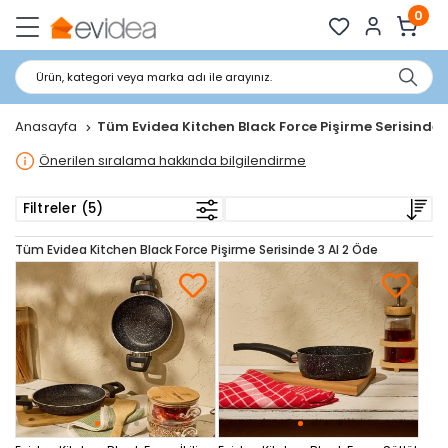
0
Ürün, kategori veya marka adı ile arayınız.
Anasayfa
Tüm Evidea Kitchen Black Force Pişirme Serisinde 3
Önerilen sıralama hakkında bilgilendirme
Filtreler (5)
Tüm Evidea Kitchen Black Force Pişirme Serisinde 3 Al 2 Öde