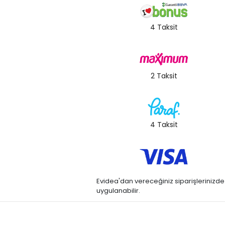
4 Taksit
2 Taksit
4 Taksit
Evidea'dan vereceğiniz siparişlerinizde kre
uygulanabilir.