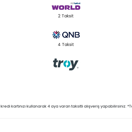
2 Taksit
4 Taksit
di kartınızı kullanarak 4 aya varan taksitli alışveriş yapabilirsiniz. *Taks