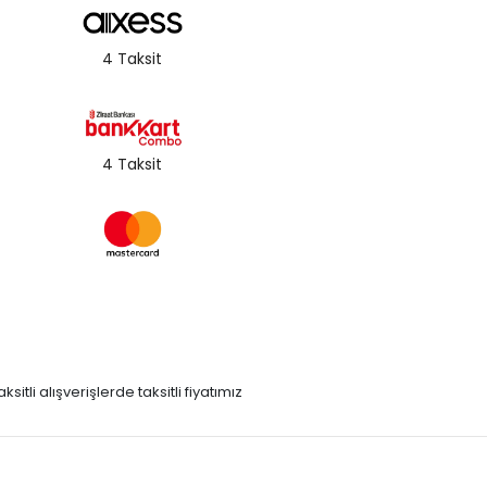
4 Taksit
4 Taksit
itli alışverişlerde taksitli fiyatımız