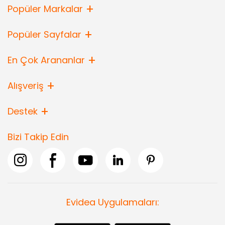
Popüler Markalar
Popüler Sayfalar
En Çok Arananlar
Alışveriş
Destek
Bizi Takip Edin
Evidea Uygulamaları: