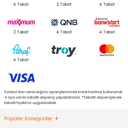
4 Taksit
2 Taksit
4 Taksit
2 Taksit
4 Taksit
4 Taksit
4 Taksit
Evidea'dan vereceğiniz siparişlerinizde kredi kartınızı kullanarak
4 aya varan taksitli alışveriş yapabilirsiniz. *Taksitli alışverişlerde
taksitli fiyatımız uygulanabilir.
Popüler Kategoriler