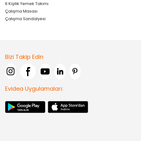
6 Kişilik Yemek Takımı
Çalışma Masası
Çalışma Sandalyesi
Bizi Takip Edin
Evidea Uygulamaları: