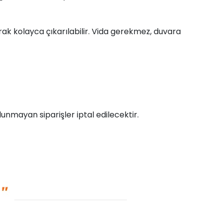
arak kolayca çıkarılabilir. Vida gerekmez, duvara
unmayan siparişler iptal edilecektir.