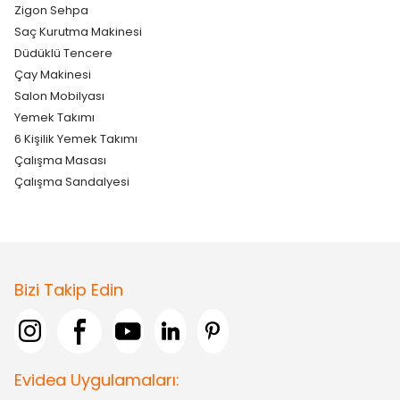
Zigon Sehpa
Saç Kurutma Makinesi
Düdüklü Tencere
Çay Makinesi
Salon Mobilyası
Yemek Takımı
6 Kişilik Yemek Takımı
Çalışma Masası
Çalışma Sandalyesi
Bizi Takip Edin
Evidea Uygulamaları: