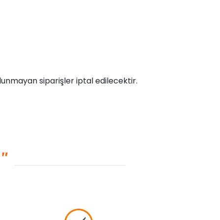
unmayan siparişler iptal edilecektir.