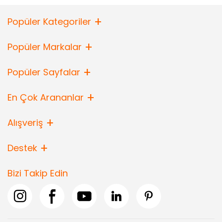
Popüler Kategoriler
Popüler Markalar
Popüler Sayfalar
En Çok Arananlar
Alışveriş
Destek
Bizi Takip Edin