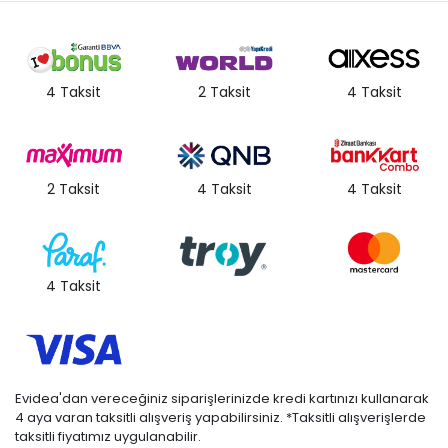
4 Taksit
2 Taksit
4 Taksit
2 Taksit
4 Taksit
4 Taksit
4 Taksit
Evidea'dan vereceğiniz siparişlerinizde kredi kartınızı kullanarak
4 aya varan taksitli alışveriş yapabilirsiniz. *Taksitli alışverişlerde
taksitli fiyatımız uygulanabilir.