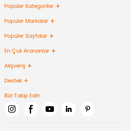
Popüler Kategoriler
Popüler Markalar
Popüler Sayfalar
En Çok Arananlar
Alışveriş
Destek
Bizi Takip Edin