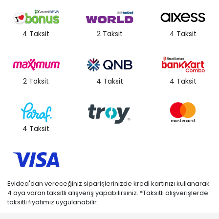
4 Taksit
2 Taksit
4 Taksit
2 Taksit
4 Taksit
4 Taksit
4 Taksit
Evidea'dan vereceğiniz siparişlerinizde kredi kartınızı kullanarak
4 aya varan taksitli alışveriş yapabilirsiniz. *Taksitli alışverişlerde
taksitli fiyatımız uygulanabilir.