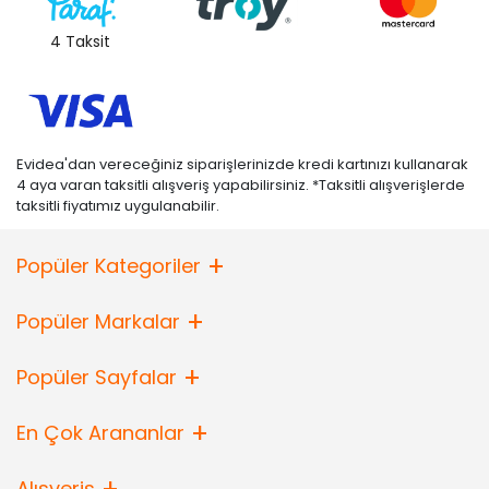
4 Taksit
Evidea'dan vereceğiniz siparişlerinizde kredi kartınızı kullanarak
4 aya varan taksitli alışveriş yapabilirsiniz. *Taksitli alışverişlerde
taksitli fiyatımız uygulanabilir.
Popüler Kategoriler
Popüler Markalar
Popüler Sayfalar
En Çok Arananlar
Alışveriş