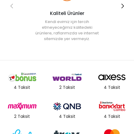
Kaliteli Ürünler
Kendi evimiz için tercih
etmeyeceğimiz kalitedeki
ürünlere, raflarımızda ve internet
sitemizde yer vermeyiz.
4 Taksit
2 Taksit
4 Taksit
2 Taksit
4 Taksit
4 Taksit