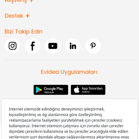
Destek
Bizi Takip Edin
Evidea Uygulamaları: