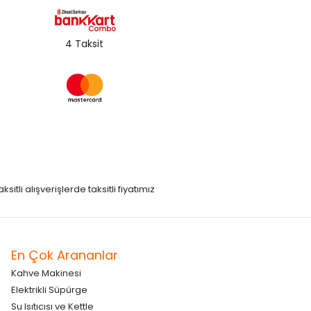
4 Taksit
itli alışverişlerde taksitli fiyatımız
En Çok Arananlar
Kahve Makinesi
Elektrikli Süpürge
Su Isıtıcısı ve Kettle