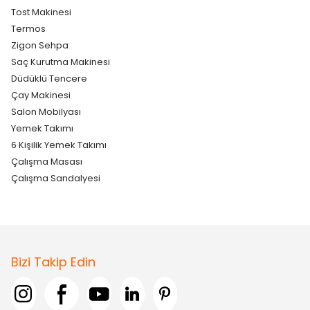
Tost Makinesi
Termos
Zigon Sehpa
Saç Kurutma Makinesi
Düdüklü Tencere
Çay Makinesi
Salon Mobilyası
Yemek Takımı
6 Kişilik Yemek Takımı
Çalışma Masası
Çalışma Sandalyesi
Bizi Takip Edin