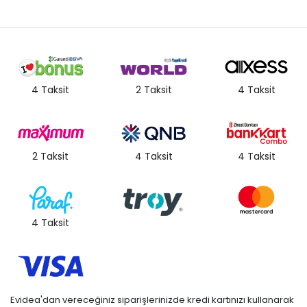
4 Taksit
2 Taksit
4 Taksit
2 Taksit
4 Taksit
4 Taksit
4 Taksit
Evidea'dan vereceğiniz siparişlerinizde kredi kartınızı kullanarak