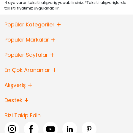
4 aya varan taksitli alışveriş yapabilirsiniz. *Taksitli alışverişlerde
taksitli fiyatımız uygulanabilir.
Popüler Kategoriler
Popüler Markalar
Popüler Sayfalar
En Çok Arananlar
Alışveriş
Destek
Bizi Takip Edin