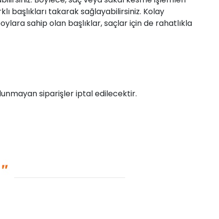
başlıkları takarak sağlayabilirsiniz. Kolay
boylara sahip olan başlıklar, saçlar için de rahatlıkla
unmayan siparişler iptal edilecektir.