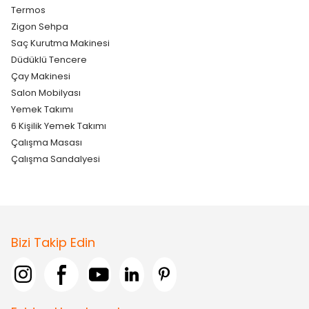
Termos
Zigon Sehpa
Saç Kurutma Makinesi
Düdüklü Tencere
Çay Makinesi
Salon Mobilyası
Yemek Takımı
6 Kişilik Yemek Takımı
Çalışma Masası
Çalışma Sandalyesi
Bizi Takip Edin