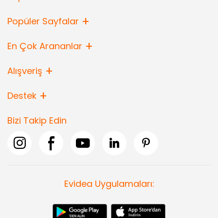
Popüler Sayfalar
En Çok Arananlar
Alışveriş
Destek
Bizi Takip Edin
Evidea Uygulamaları: