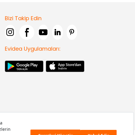
Bizi Takip Edin
Evidea Uygulamaları: