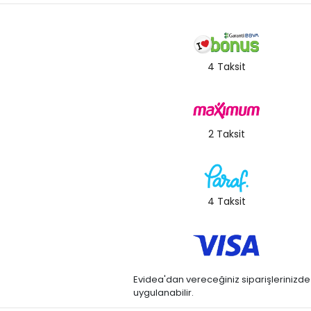
4 Taksit
2 Taksit
4 Taksit
Evidea'dan vereceğiniz siparişlerinizde kre
uygulanabilir.