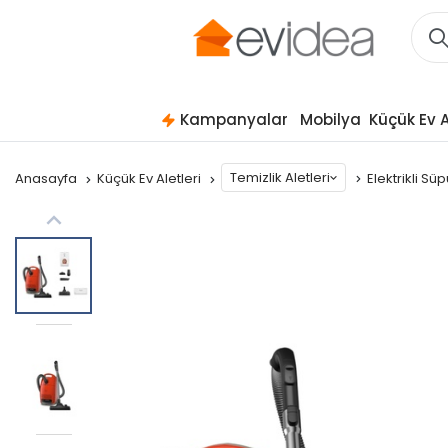
Kampanyalar
Mobilya
Küçük Ev A
Temizlik Aletleri
Anasayfa
Küçük Ev Aletleri
Elektrikli S