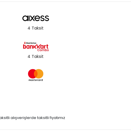
4 Taksit
4 Taksit
itli alışverişlerde taksitli fiyatımız