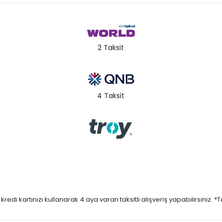
2 Taksit
4 Taksit
di kartınızı kullanarak 4 aya varan taksitli alışveriş yapabilirsiniz. *Taks