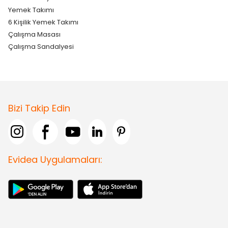
Yemek Takımı
6 Kişilik Yemek Takımı
Çalışma Masası
Çalışma Sandalyesi
Bizi Takip Edin
Evidea Uygulamaları: