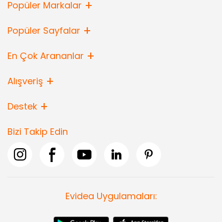
Popüler Markalar
Popüler Sayfalar
En Çok Arananlar
Alışveriş
Destek
Bizi Takip Edin
Evidea Uygulamaları: