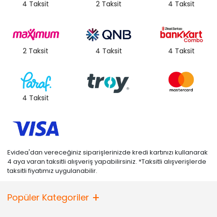
4 Taksit
2 Taksit
4 Taksit
2 Taksit
4 Taksit
4 Taksit
4 Taksit
Evidea'dan vereceğiniz siparişlerinizde kredi kartınızı kullanarak
4 aya varan taksitli alışveriş yapabilirsiniz. *Taksitli alışverişlerde
taksitli fiyatımız uygulanabilir.
Popüler Kategoriler