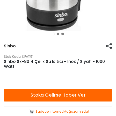
Sinbo
Stok Kodu:
KFA1151
Sinbo Sk-8014 Çelik Su Isıtıcı - Inox / Siyah - 1000
Watt
Stoka Gelirse Haber Ver
Sadece İnternet Mağazamızda!