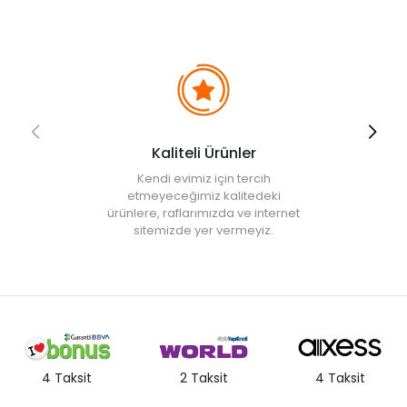
• 2 yıl
Kaliteli Ürünler
Kendi evimiz için tercih
etmeyeceğimiz kalitedeki
ürünlere, raflarımızda ve internet
sitemizde yer vermeyiz.
4 Taksit
2 Taksit
4 Taksit