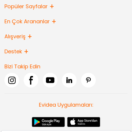
Popüler Sayfalar
En Çok Arananlar
Alışveriş
Destek
Bizi Takip Edin
Evidea Uygulamaları: