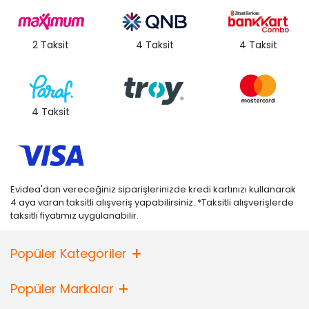
2 Taksit
4 Taksit
4 Taksit
4 Taksit
Evidea'dan vereceğiniz siparişlerinizde kredi kartınızı kullanarak
4 aya varan taksitli alışveriş yapabilirsiniz. *Taksitli alışverişlerde
taksitli fiyatımız uygulanabilir.
Popüler Kategoriler
Popüler Markalar