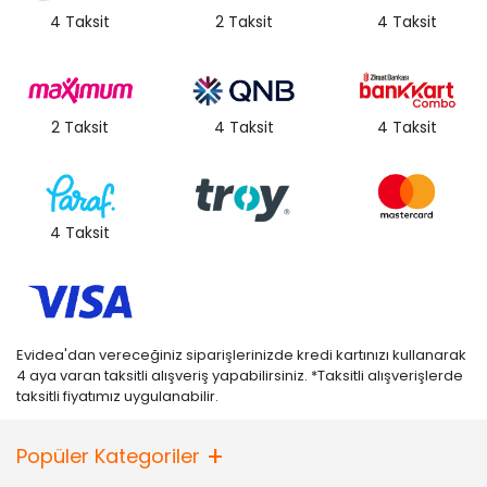
4 Taksit
2 Taksit
4 Taksit
2 Taksit
4 Taksit
4 Taksit
4 Taksit
Evidea'dan vereceğiniz siparişlerinizde kredi kartınızı kullanarak
4 aya varan taksitli alışveriş yapabilirsiniz. *Taksitli alışverişlerde
taksitli fiyatımız uygulanabilir.
Popüler Kategoriler