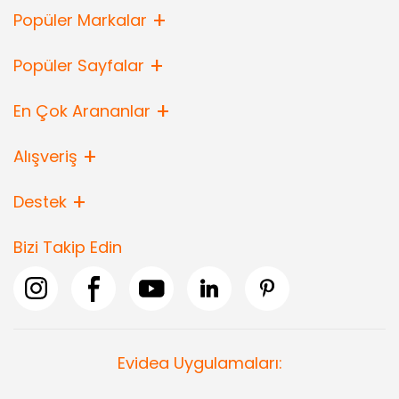
Popüler Markalar
Popüler Sayfalar
En Çok Arananlar
Alışveriş
Destek
Bizi Takip Edin
Evidea Uygulamaları: