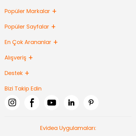
Popüler Markalar
Popüler Sayfalar
En Çok Arananlar
Alışveriş
Destek
Bizi Takip Edin
Evidea Uygulamaları: