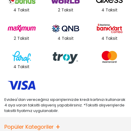
4 Taksit
2 Taksit
4 Taksit
2 Taksit
4 Taksit
4 Taksit
4 Taksit
Evidea'dan vereceğiniz siparişlerinizde kredi kartınızı kullanarak
4 aya varan taksitli alışveriş yapabilirsiniz. *Taksitli alışverişlerde
taksitli fiyatımız uygulanabilir.
Popüler Kategoriler