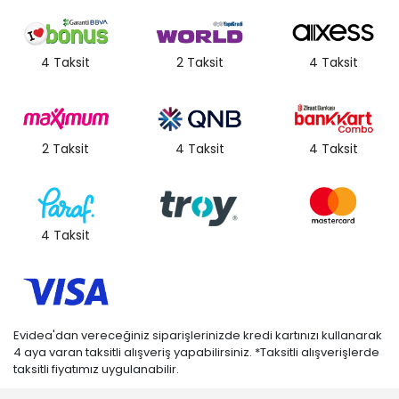
4 Taksit
2 Taksit
4 Taksit
2 Taksit
4 Taksit
4 Taksit
4 Taksit
Evidea'dan vereceğiniz siparişlerinizde kredi kartınızı kullanarak
4 aya varan taksitli alışveriş yapabilirsiniz. *Taksitli alışverişlerde
taksitli fiyatımız uygulanabilir.