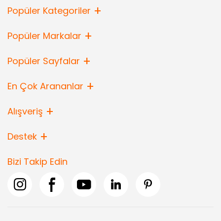
Popüler Kategoriler
Popüler Markalar
Popüler Sayfalar
En Çok Arananlar
Alışveriş
Destek
Bizi Takip Edin