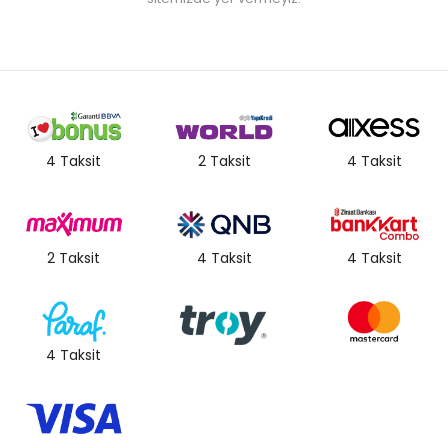
4 Taksit
2 Taksit
4 Taksit
2 Taksit
4 Taksit
4 Taksit
4 Taksit