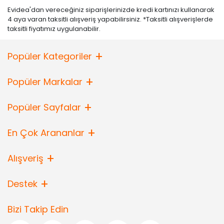
Evidea'dan vereceğiniz siparişlerinizde kredi kartınızı kullanarak
4 aya varan taksitli alışveriş yapabilirsiniz. *Taksitli alışverişlerde
taksitli fiyatımız uygulanabilir.
Popüler Kategoriler
Popüler Markalar
Popüler Sayfalar
En Çok Arananlar
Alışveriş
Destek
Bizi Takip Edin