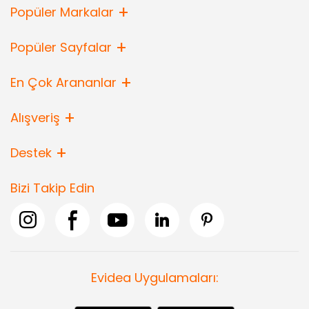
Popüler Markalar
Popüler Sayfalar
En Çok Arananlar
Alışveriş
Destek
Bizi Takip Edin
Evidea Uygulamaları: