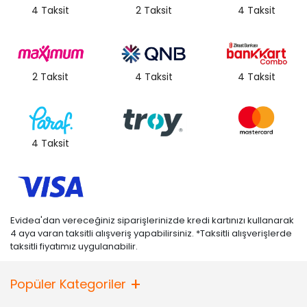
4 Taksit
2 Taksit
4 Taksit
2 Taksit
4 Taksit
4 Taksit
4 Taksit
Evidea'dan vereceğiniz siparişlerinizde kredi kartınızı kullanarak
4 aya varan taksitli alışveriş yapabilirsiniz. *Taksitli alışverişlerde
taksitli fiyatımız uygulanabilir.
Popüler Kategoriler