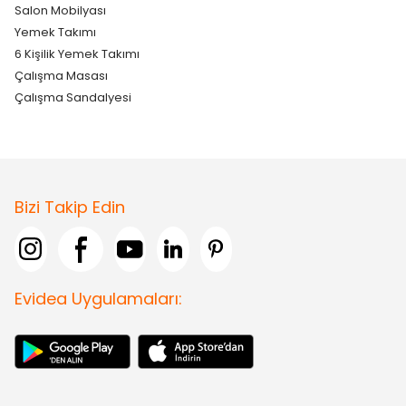
Salon Mobilyası
Yemek Takımı
6 Kişilik Yemek Takımı
Çalışma Masası
Çalışma Sandalyesi
Bizi Takip Edin
Evidea Uygulamaları: