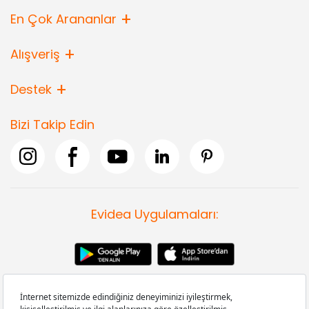
En Çok Arananlar
Alışveriş
Destek
Bizi Takip Edin
Evidea Uygulamaları: