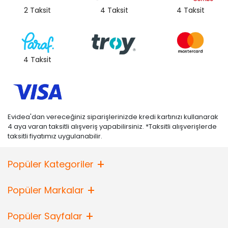
2 Taksit
4 Taksit
4 Taksit
4 Taksit
Evidea'dan vereceğiniz siparişlerinizde kredi kartınızı kullanarak
4 aya varan taksitli alışveriş yapabilirsiniz. *Taksitli alışverişlerde
taksitli fiyatımız uygulanabilir.
Popüler Kategoriler
Popüler Markalar
Popüler Sayfalar