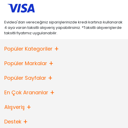
Evidea'dan vereceğiniz siparişlerinizde kredi kartınızı kullanarak
4 aya varan taksitli alışveriş yapabilirsiniz. *Taksitli alışverişlerde
taksitli fiyatımız uygulanabilir.
Popüler Kategoriler
Popüler Markalar
Popüler Sayfalar
En Çok Arananlar
Alışveriş
Destek