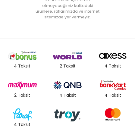
olarak renk ve doku farklılıkları oluşabilir. "
etmeyeceğimiz kalitedeki
ürünlere, raflarımızda ve internet
sitemizde yer vermeyiz.
4 Taksit
2 Taksit
4 Taksit
2 Taksit
4 Taksit
4 Taksit
4 Taksit