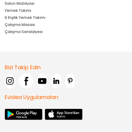
Salon Mobilyası
Yemek Takımı
6 Kişilik Yemek Takımı
Çalışma Masası
Çalışma Sandalyesi
Bizi Takip Edin
Evidea Uygulamaları: