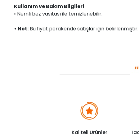
Kullanım ve Bakım Bilgileri
• Nemli bez vasıtası ile temizlenebilir.
• Not:
Bu fiyat perakende satışlar için belirlenmişti
Kaliteli Ürünler
İa