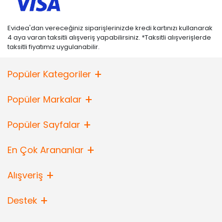
Evidea'dan vereceğiniz siparişlerinizde kredi kartınızı kullanarak
4 aya varan taksitli alışveriş yapabilirsiniz. *Taksitli alışverişlerde
taksitli fiyatımız uygulanabilir.
Popüler Kategoriler
Popüler Markalar
Popüler Sayfalar
En Çok Arananlar
Alışveriş
Destek