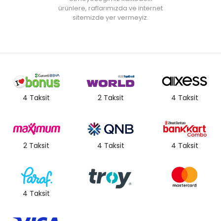
ürünlere, raflarımızda ve internet
sitemizde yer vermeyiz.
4 Taksit
2 Taksit
4 Taksit
2 Taksit
4 Taksit
4 Taksit
4 Taksit