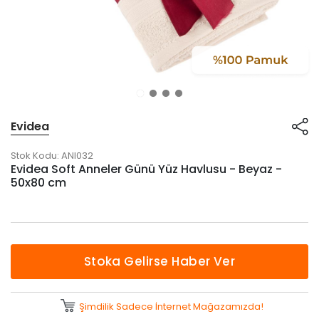
Evidea
Stok Kodu:
ANI032
Evidea Soft Anneler Günü Yüz Havlusu - Beyaz -
50x80 cm
Stoka Gelirse Haber Ver
Şimdilik Sadece İnternet Mağazamızda!