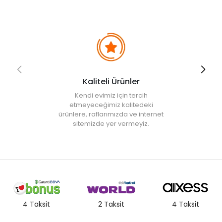
Kaliteli Ürünler
Kendi evimiz için tercih
etmeyeceğimiz kalitedeki
ürünlere, raflarımızda ve internet
sitemizde yer vermeyiz.
4 Taksit
2 Taksit
4 Taksit