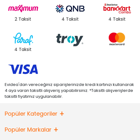
2 Taksit
4 Taksit
4 Taksit
4 Taksit
Evidea'dan vereceğiniz siparişlerinizde kredi kartınızı kullanarak
4 aya varan taksitli alışveriş yapabilirsiniz. *Taksitli alışverişlerde
taksitli fiyatımız uygulanabilir.
Popüler Kategoriler
Popüler Markalar