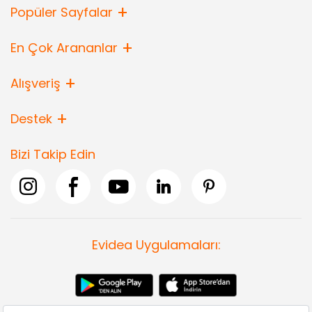
Popüler Sayfalar
En Çok Arananlar
Alışveriş
Destek
Bizi Takip Edin
Evidea Uygulamaları: