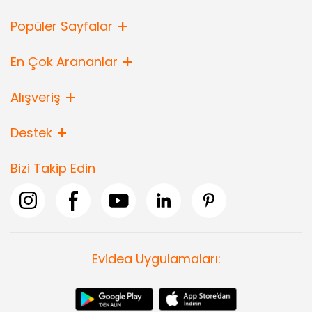
Popüler Sayfalar
En Çok Arananlar
Alışveriş
Destek
Bizi Takip Edin
Evidea Uygulamaları: