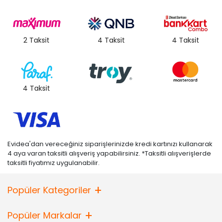
2 Taksit
4 Taksit
4 Taksit
4 Taksit
Evidea'dan vereceğiniz siparişlerinizde kredi kartınızı kullanarak
4 aya varan taksitli alışveriş yapabilirsiniz. *Taksitli alışverişlerde
taksitli fiyatımız uygulanabilir.
Popüler Kategoriler
Popüler Markalar