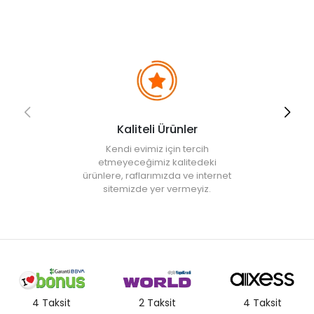
Kaliteli Ürünler
Kendi evimiz için tercih
etmeyeceğimiz kalitedeki
ürünlere, raflarımızda ve internet
sitemizde yer vermeyiz.
4 Taksit
2 Taksit
4 Taksit