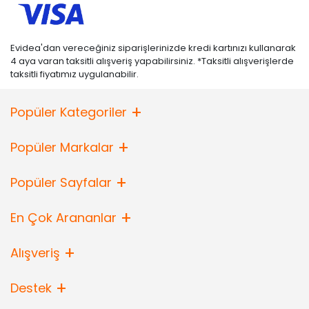
Evidea'dan vereceğiniz siparişlerinizde kredi kartınızı kullanarak
4 aya varan taksitli alışveriş yapabilirsiniz. *Taksitli alışverişlerde
taksitli fiyatımız uygulanabilir.
Popüler Kategoriler
Popüler Markalar
Popüler Sayfalar
En Çok Arananlar
Alışveriş
Destek