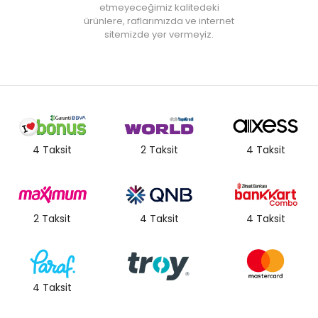
etmeyeceğimiz kalitedeki
ürünlere, raflarımızda ve internet
sitemizde yer vermeyiz.
4 Taksit
2 Taksit
4 Taksit
2 Taksit
4 Taksit
4 Taksit
4 Taksit