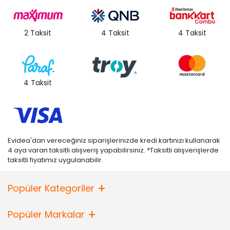
2 Taksit
4 Taksit
4 Taksit
4 Taksit
Evidea'dan vereceğiniz siparişlerinizde kredi kartınızı kullanarak
4 aya varan taksitli alışveriş yapabilirsiniz. *Taksitli alışverişlerde
taksitli fiyatımız uygulanabilir.
Popüler Kategoriler
Popüler Markalar