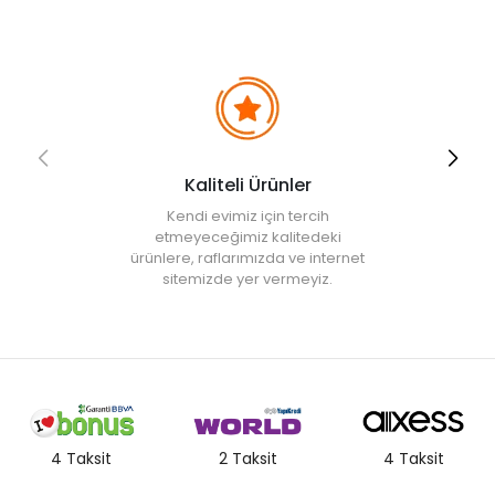
Kaliteli Ürünler
Kendi evimiz için tercih
etmeyeceğimiz kalitedeki
ürünlere, raflarımızda ve internet
sitemizde yer vermeyiz.
4 Taksit
2 Taksit
4 Taksit