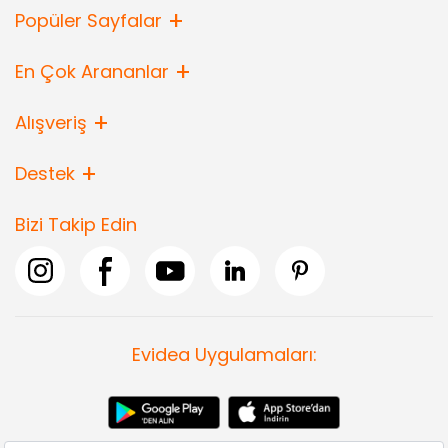
Popüler Sayfalar
En Çok Arananlar
Alışveriş
Destek
Bizi Takip Edin
Evidea Uygulamaları: