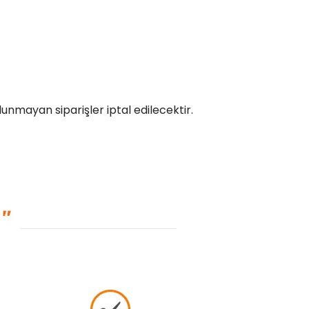
unmayan siparişler iptal edilecektir.