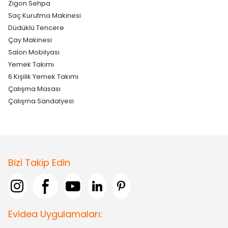
Zigon Sehpa
Saç Kurutma Makinesi
Düdüklü Tencere
Çay Makinesi
Salon Mobilyası
Yemek Takımı
6 Kişilik Yemek Takımı
Çalışma Masası
Çalışma Sandalyesi
Bizi Takip Edin
Evidea Uygulamaları: