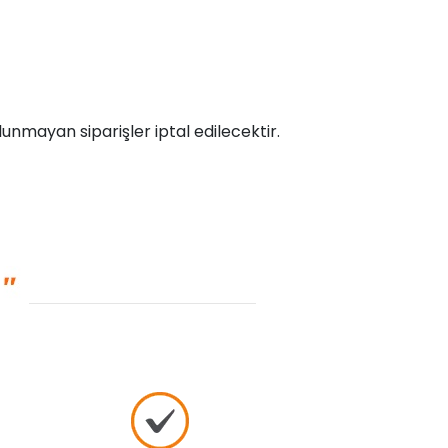
unmayan siparişler iptal edilecektir.