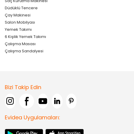
Saç Kurutma Makinesi
Düdüklü Tencere
Çay Makinesi
Salon Mobilyası
Yemek Takımı
6 Kişilik Yemek Takımı
Çalışma Masası
Çalışma Sandalyesi
Bizi Takip Edin
Evidea Uygulamaları: