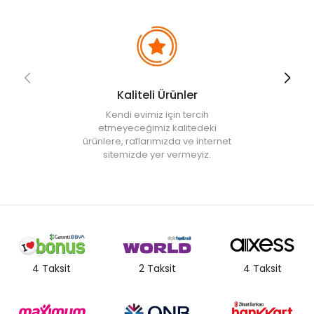
Kaliteli Ürünler
Kendi evimiz için tercih
etmeyeceğimiz kalitedeki
ürünlere, raflarımızda ve internet
sitemizde yer vermeyiz.
4 Taksit
2 Taksit
4 Taksit