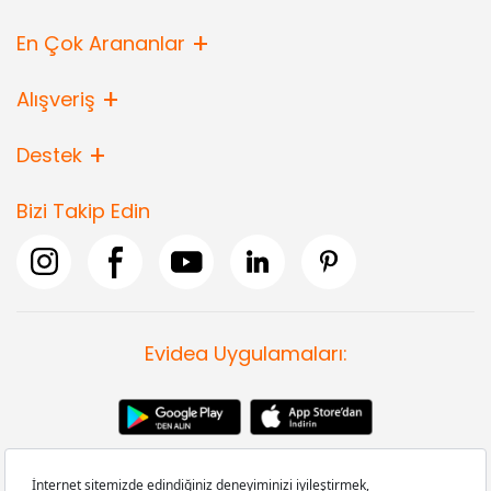
En Çok Arananlar
Alışveriş
Destek
Bizi Takip Edin
Evidea Uygulamaları: