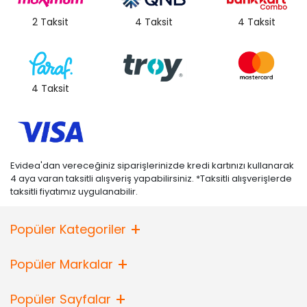
2 Taksit
4 Taksit
4 Taksit
4 Taksit
Evidea'dan vereceğiniz siparişlerinizde kredi kartınızı kullanarak
4 aya varan taksitli alışveriş yapabilirsiniz. *Taksitli alışverişlerde
taksitli fiyatımız uygulanabilir.
Popüler Kategoriler
Popüler Markalar
Popüler Sayfalar