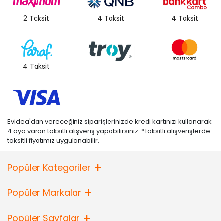
2 Taksit
4 Taksit
4 Taksit
4 Taksit
Evidea'dan vereceğiniz siparişlerinizde kredi kartınızı kullanarak
4 aya varan taksitli alışveriş yapabilirsiniz. *Taksitli alışverişlerde
taksitli fiyatımız uygulanabilir.
Popüler Kategoriler
Popüler Markalar
Popüler Sayfalar