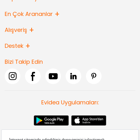
En Çok Arananlar
Alışveriş
Destek
Bizi Takip Edin
Evidea Uygulamaları: