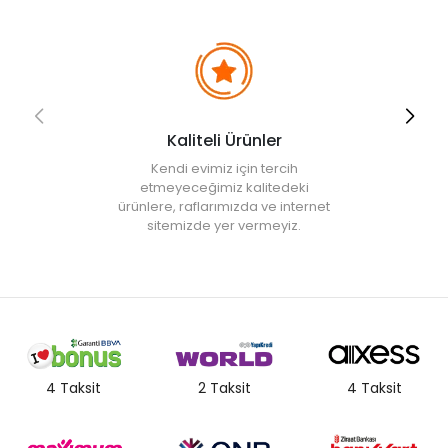
Kaliteli Ürünler
Kendi evimiz için tercih
etmeyeceğimiz kalitedeki
ürünlere, raflarımızda ve internet
sitemizde yer vermeyiz.
4 Taksit
2 Taksit
4 Taksit