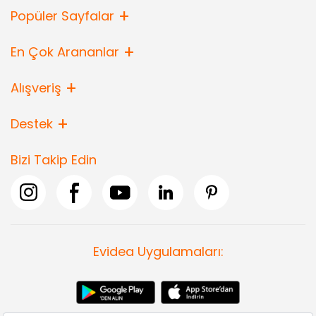
Popüler Sayfalar
En Çok Arananlar
Alışveriş
Destek
Bizi Takip Edin
Evidea Uygulamaları: