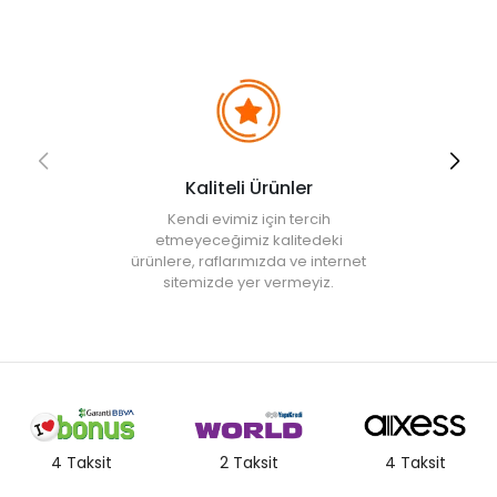
Kaliteli Ürünler
Kendi evimiz için tercih
etmeyeceğimiz kalitedeki
ürünlere, raflarımızda ve internet
sitemizde yer vermeyiz.
4 Taksit
2 Taksit
4 Taksit