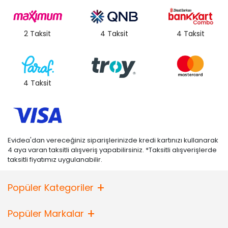
2 Taksit
4 Taksit
4 Taksit
4 Taksit
Evidea'dan vereceğiniz siparişlerinizde kredi kartınızı kullanarak
4 aya varan taksitli alışveriş yapabilirsiniz. *Taksitli alışverişlerde
taksitli fiyatımız uygulanabilir.
Popüler Kategoriler
Popüler Markalar