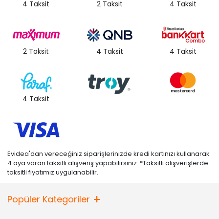
4 Taksit
2 Taksit
4 Taksit
2 Taksit
4 Taksit
4 Taksit
4 Taksit
Evidea'dan vereceğiniz siparişlerinizde kredi kartınızı kullanarak
4 aya varan taksitli alışveriş yapabilirsiniz. *Taksitli alışverişlerde
taksitli fiyatımız uygulanabilir.
Popüler Kategoriler