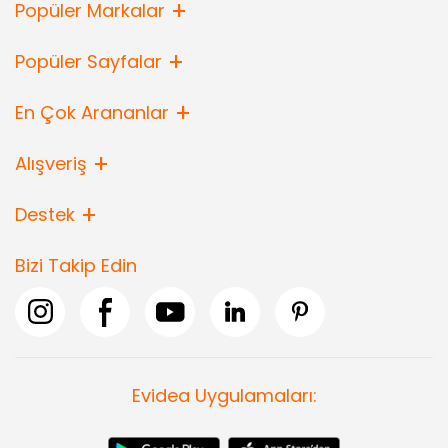
Popüler Markalar
Popüler Sayfalar
En Çok Arananlar
Alışveriş
Destek
Bizi Takip Edin
Evidea Uygulamaları: