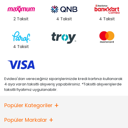
2 Taksit
4 Taksit
4 Taksit
4 Taksit
Evidea'dan vereceğiniz siparişlerinizde kredi kartınızı kullanarak
4 aya varan taksitli alışveriş yapabilirsiniz. *Taksitli alışverişlerde
taksitli fiyatımız uygulanabilir.
Popüler Kategoriler
Popüler Markalar