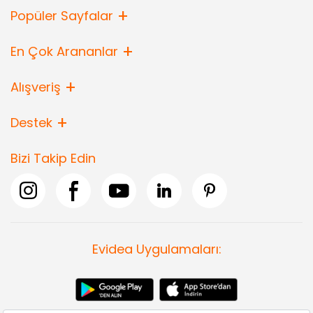
Popüler Sayfalar
En Çok Arananlar
Alışveriş
Destek
Bizi Takip Edin
Evidea Uygulamaları: