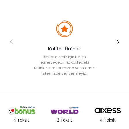
Kaliteli Ürünler
Kendi evimiz için tercih
etmeyeceğimiz kalitedeki
ürünlere, raflarımızda ve internet
sitemizde yer vermeyiz.
4 Taksit
2 Taksit
4 Taksit