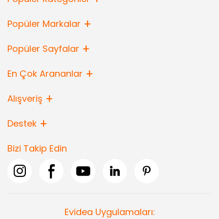
Popüler Markalar
Popüler Sayfalar
En Çok Arananlar
Alışveriş
Destek
Bizi Takip Edin
Evidea Uygulamaları: