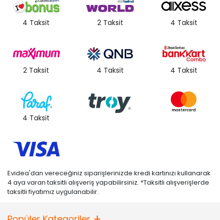
4 Taksit
2 Taksit
4 Taksit
2 Taksit
4 Taksit
4 Taksit
4 Taksit
Evidea'dan vereceğiniz siparişlerinizde kredi kartınızı kullanarak
4 aya varan taksitli alışveriş yapabilirsiniz. *Taksitli alışverişlerde
taksitli fiyatımız uygulanabilir.
Popüler Kategoriler