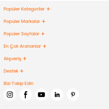
Popüler Kategoriler
Popüler Markalar
Popüler Sayfalar
En Çok Arananlar
Alışveriş
Destek
Bizi Takip Edin