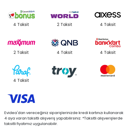
4 Taksit
2 Taksit
4 Taksit
2 Taksit
4 Taksit
4 Taksit
4 Taksit
Evidea'dan vereceğiniz siparişlerinizde kredi kartınızı kullanarak
4 aya varan taksitli alışveriş yapabilirsiniz. *Taksitli alışverişlerde
taksitli fiyatımız uygulanabilir.