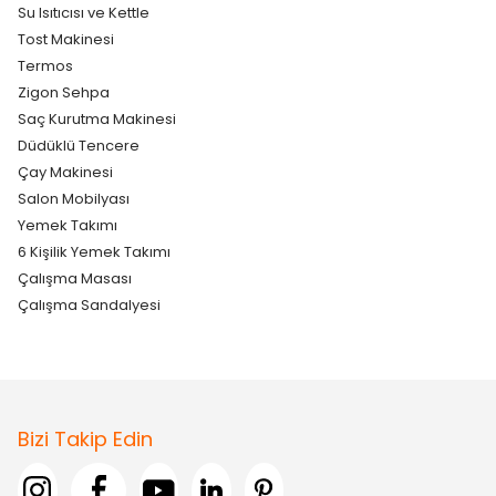
Su Isıtıcısı ve Kettle
Tost Makinesi
Termos
Zigon Sehpa
Saç Kurutma Makinesi
Düdüklü Tencere
Çay Makinesi
Salon Mobilyası
Yemek Takımı
6 Kişilik Yemek Takımı
Çalışma Masası
Çalışma Sandalyesi
Bizi Takip Edin