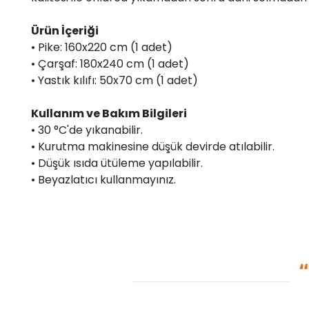
Ürün İçeriği
• Pike: 160x220 cm (1 adet)
• Çarşaf: 180x240 cm (1 adet)
• Yastık kılıfı: 50x70 cm (1 adet)
Kullanım ve Bakım Bilgileri
• 30 °C'de yıkanabilir.
• Kurutma makinesine düşük devirde atılabilir.
• Düşük ısıda ütüleme yapılabilir.
• Beyazlatıcı kullanmayınız.