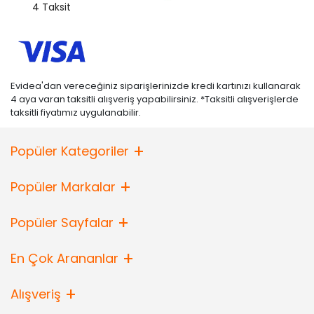
4 Taksit
Evidea'dan vereceğiniz siparişlerinizde kredi kartınızı kullanarak
4 aya varan taksitli alışveriş yapabilirsiniz. *Taksitli alışverişlerde
taksitli fiyatımız uygulanabilir.
Popüler Kategoriler
Popüler Markalar
Popüler Sayfalar
En Çok Arananlar
Alışveriş