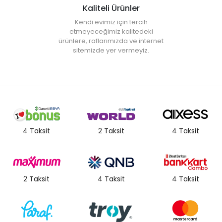
Kaliteli Ürünler
Kendi evimiz için tercih
etmeyeceğimiz kalitedeki
ürünlere, raflarımızda ve internet
sitemizde yer vermeyiz.
4 Taksit
2 Taksit
4 Taksit
2 Taksit
4 Taksit
4 Taksit