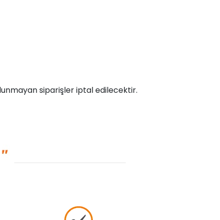
unmayan siparişler iptal edilecektir.