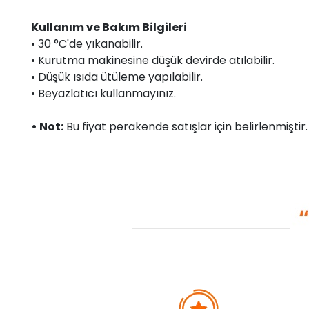
Kullanım ve Bakım Bilgileri
• 30 °C'de yıkanabilir.
• Kurutma makinesine düşük devirde atılabilir.
• Düşük ısıda ütüleme yapılabilir.
• Beyazlatıcı kullanmayınız.
• Not:
Bu fiyat perakende satışlar için belirlenmişti