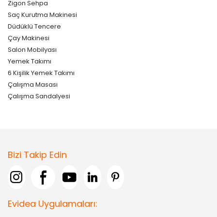
Zigon Sehpa
Saç Kurutma Makinesi
Düdüklü Tencere
Çay Makinesi
Salon Mobilyası
Yemek Takımı
6 Kişilik Yemek Takımı
Çalışma Masası
Çalışma Sandalyesi
Bizi Takip Edin
Evidea Uygulamaları: