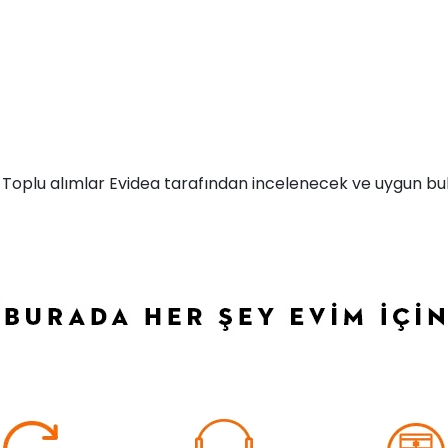
r. Toplu alımlar Evidea tarafından incelenecek ve uygun bul