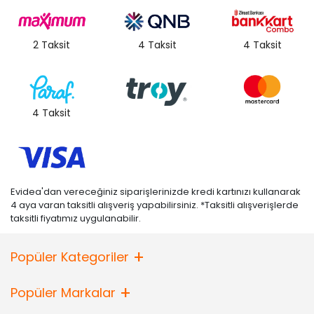
2 Taksit
4 Taksit
4 Taksit
4 Taksit
Evidea'dan vereceğiniz siparişlerinizde kredi kartınızı kullanarak
4 aya varan taksitli alışveriş yapabilirsiniz. *Taksitli alışverişlerde
taksitli fiyatımız uygulanabilir.
Popüler Kategoriler
Popüler Markalar