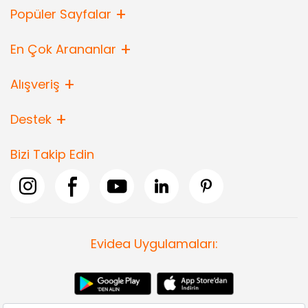
Popüler Sayfalar
En Çok Arananlar
Alışveriş
Destek
Bizi Takip Edin
Evidea Uygulamaları: