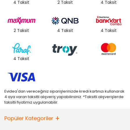
4 Taksit
2 Taksit
4 Taksit
2 Taksit
4 Taksit
4 Taksit
4 Taksit
Evidea'dan vereceğiniz siparişlerinizde kredi kartınızı kullanarak
4 aya varan taksitli alışveriş yapabilirsiniz. *Taksitli alışverişlerde
taksitli fiyatımız uygulanabilir.
Popüler Kategoriler