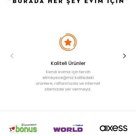
Kaliteli Ürünler
Kendi evimiz için tercih
etmeyeceğimiz kalitedeki
ürünlere, raflarımızda ve internet
sitemizde yer vermeyiz.