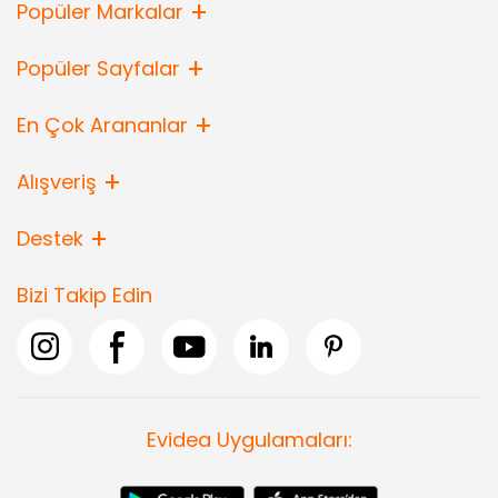
Popüler Markalar
Popüler Sayfalar
En Çok Arananlar
Alışveriş
Destek
Bizi Takip Edin
Evidea Uygulamaları: